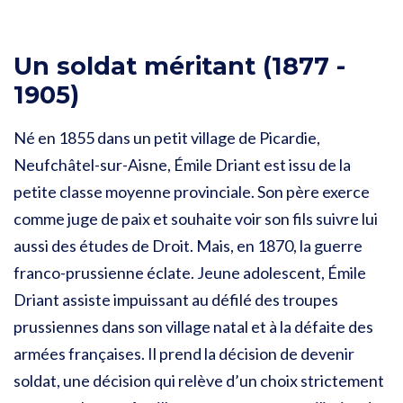
Un soldat méritant (1877 -
1905)
Né en 1855 dans un petit village de Picardie,
Neufchâtel-sur-Aisne, Émile Driant est issu de la
petite classe moyenne provinciale. Son père exerce
comme juge de paix et souhaite voir son fils suivre lui
aussi des études de Droit. Mais, en 1870, la guerre
franco-prussienne éclate. Jeune adolescent, Émile
Driant assiste impuissant au défilé des troupes
prussiennes dans son village natal et à la défaite des
armées françaises. Il prend la décision de devenir
soldat, une décision qui relève d’un choix strictement