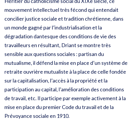
Héritier du catholicisme social du XIXe siècle, ce
mouvement intellectuel très fécond qui entendait
concilier justice sociale et tradition chrétienne, dans
un monde gagné par l’industrialisation et la
dégradation dantesque des conditions de vie des
travailleurs en résultant, Driant se montre très
sensible aux questions sociales : partisan du
mutualisme, il défend la mise en place d’un système de
retraite ouvrière mutualiste à la place de celle fondée
sur la capitalisation, l’accès à la propriété et la
participation au capital, l’amélioration des conditions
de travail, etc. Il participe par exemple activement à la
mise en place du premier Code du travail et de la
Prévoyance sociale en 1910.