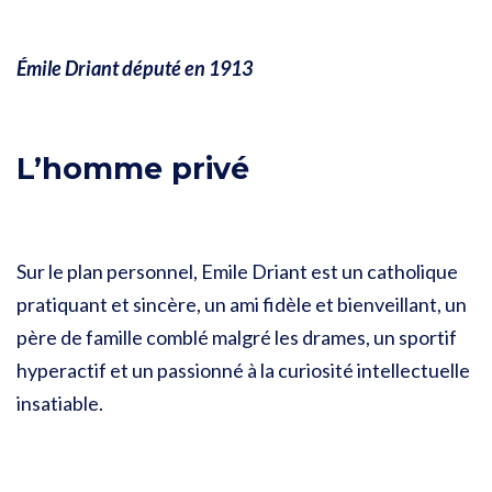
Émile Driant député en 1913
L’homme privé
Sur le plan personnel, Emile Driant est un catholique
pratiquant et sincère, un ami fidèle et bienveillant, un
père de famille comblé malgré les drames, un sportif
hyperactif et un passionné à la curiosité intellectuelle
insatiable.