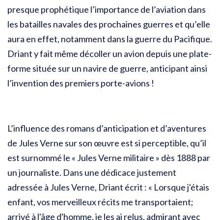
presque prophétique l’importance de l’aviation dans
les batailles navales des prochaines guerres et qu’elle
aura en effet, notamment dans la guerre du Pacifique.
Driant y fait même décoller un avion depuis une plate-
forme située sur un navire de guerre, anticipant ainsi
l’invention des premiers porte-avions !
L’influence des romans d’anticipation et d’aventures
de Jules Verne sur son œuvre est si perceptible, qu’il
est surnommé le « Jules Verne militaire » dès 1888 par
un journaliste. Dans une dédicace justement
adressée à Jules Verne, Driant écrit : « Lorsque j'étais
enfant, vos merveilleux récits me transportaient;
arrivé à l'âge d'homme, je les ai relus, admirant avec