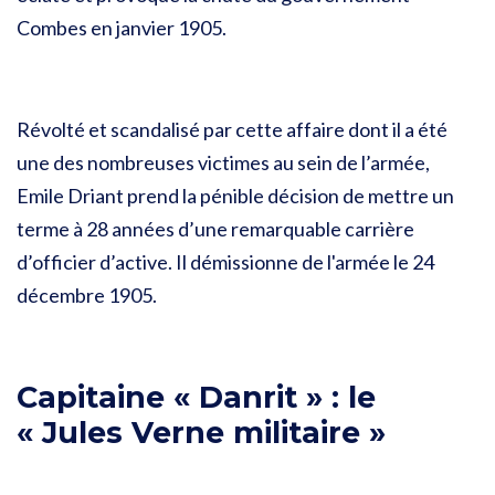
Combes en janvier 1905.
Révolté et scandalisé par cette affaire dont il a été
une des nombreuses victimes au sein de l’armée,
Emile Driant prend la pénible décision de mettre un
terme à 28 années d’une remarquable carrière
d’officier d’active. Il démissionne de l'armée le 24
décembre 1905.
Capitaine « Danrit » : le
« Jules Verne militaire »