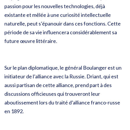
passion pour les nouvelles technologies, déjà
existante et mêlée à une curiosité intellectuelle
naturelle, peut s’épanouir dans ces fonctions. Cette
période de sa vie influencera considérablement sa
future œuvre littéraire.
Sur le plan diplomatique, le général Boulanger est un
initiateur de l’alliance avec la Russie. Driant, qui est
aussi partisan de cette alliance, prend part à des
discussions officieuses qui trouveront leur
aboutissement lors du traité d’alliance franco-russe
en 1892.