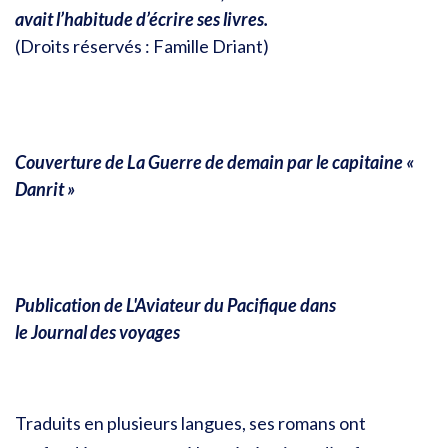
avait l’habitude d’écrire ses livres.
(Droits réservés : Famille Driant)
Couverture de La Guerre de demain par le capitaine «
Danrit »
Publication de L'Aviateur du Pacifique dans
le Journal des voyages
Traduits en plusieurs langues, ses romans ont