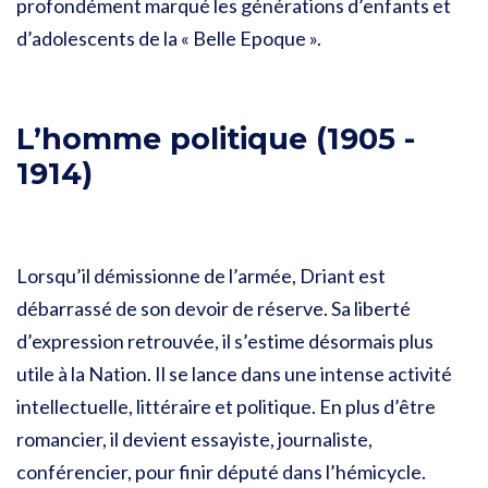
profondément marqué les générations d’enfants et
d’adolescents de la « Belle Epoque ».
L’homme politique (1905 -
1914)
Lorsqu’il démissionne de l’armée, Driant est
débarrassé de son devoir de réserve. Sa liberté
d’expression retrouvée, il s’estime désormais plus
utile à la Nation. Il se lance dans une intense activité
intellectuelle, littéraire et politique. En plus d’être
romancier, il devient essayiste, journaliste,
conférencier, pour finir député dans l’hémicycle.