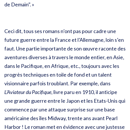
de Demain". »
Ceci dit, tous ses romans n’ont pas pour cadre une
future guerre entre la France et l’Allemagne, loin s’en
faut. Une partie importante de son œuvre raconte des
aventures diverses à travers le monde entier, en Asie,
dans le Pacifique, en Afrique, etc., toujours avec les
progrès techniques en toile de fond et un talent
visionnaire parfois troublant. Par exemple, dans
L'Aviateur du Pacifique
, livre paru en 1910, il anticipe
une grande guerre entre le Japon et les Etats-Unis qui
commence par une attaque surprise sur une base
américaine des îles Midway, trente ans avant Pearl
Harbor ! Le roman met en évidence avec une justesse