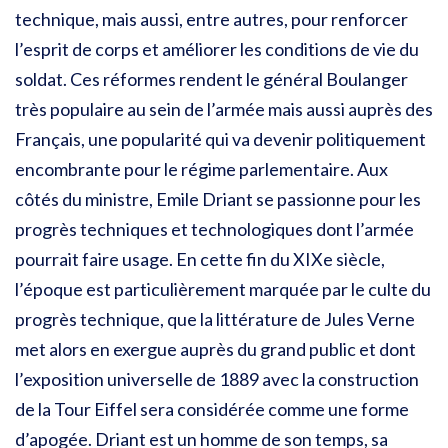
technique, mais aussi, entre autres, pour renforcer
l’esprit de corps et améliorer les conditions de vie du
soldat. Ces réformes rendent le général Boulanger
très populaire au sein de l’armée mais aussi auprès des
Français, une popularité qui va devenir politiquement
encombrante pour le régime parlementaire. Aux
côtés du ministre, Emile Driant se passionne pour les
progrès techniques et technologiques dont l’armée
pourrait faire usage. En cette fin du XIXe siècle,
l’époque est particulièrement marquée par le culte du
progrès technique, que la littérature de Jules Verne
met alors en exergue auprès du grand public et dont
l’exposition universelle de 1889 avec la construction
de la Tour Eiffel sera considérée comme une forme
d’apogée. Driant est un homme de son temps, sa