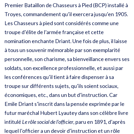
Premier Bataillon de Chasseurs à Pied (BCP) installé à
Troyes, commandement qu’il exercera jusqu’en 1905.
Les Chasseurs à pied sont considérés comme une
troupe d’élite de l’armée française et cette
nomination enchante Driant. Une fois de plus, il laisse
à tous un souvenir mémorable par son exemplarité
personnelle, son charisme, sa bienveillance envers ses
soldats, son excellence professionnelle, et aussi par
les conférences qu’il tient à faire dispenser à sa
troupe sur différents sujets, qu’ils soient sociaux,
économiques, etc., dans un but d’instruction. Car
Emile Driant s’inscrit dans la pensée exprimée par le
futur maréchal Hubert Lyautey dans son célèbre livre
intitulé
Le rôle social de l’officier
, paru en 1891, d’après
lequel l’officier a un devoir d’instruction et un rôle