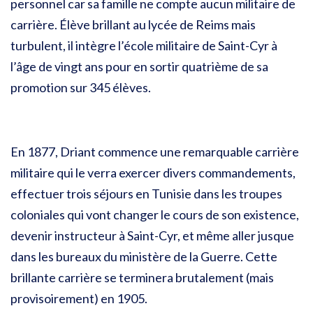
personnel car sa famille ne compte aucun militaire de
carrière. Élève brillant au lycée de Reims mais
turbulent, il intègre l’école militaire de Saint-Cyr à
l’âge de vingt ans pour en sortir quatrième de sa
promotion sur 345 élèves.
En 1877, Driant commence une remarquable carrière
militaire qui le verra exercer divers commandements,
effectuer trois séjours en Tunisie dans les troupes
coloniales qui vont changer le cours de son existence,
devenir instructeur à Saint-Cyr, et même aller jusque
dans les bureaux du ministère de la Guerre. Cette
brillante carrière se terminera brutalement (mais
provisoirement) en 1905.