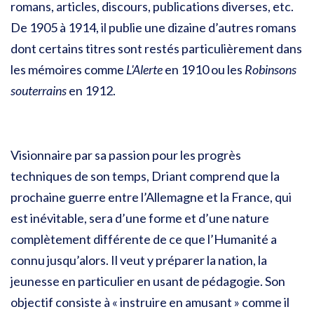
romans, articles, discours, publications diverses, etc.
De 1905 à 1914, il publie une dizaine d’autres romans
dont certains titres sont restés particulièrement dans
les mémoires comme
L'Alerte
en 1910 ou les
Robinsons
souterrains
en 1912.
Visionnaire par sa passion pour les progrès
techniques de son temps, Driant comprend que la
prochaine guerre entre l’Allemagne et la France, qui
est inévitable, sera d’une forme et d’une nature
complètement différente de ce que l’Humanité a
connu jusqu’alors. Il veut y préparer la nation, la
jeunesse en particulier en usant de pédagogie. Son
objectif consiste à « instruire en amusant » comme il