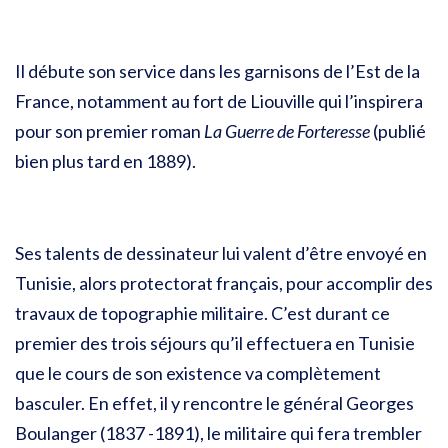
Il débute son service dans les garnisons de l’Est de la
France, notamment au fort de Liouville qui l’inspirera
pour son premier roman
La Guerre de Forteresse
(publié
bien plus tard en 1889).
Ses talents de dessinateur lui valent d’être envoyé en
Tunisie, alors protectorat français, pour accomplir des
travaux de topographie militaire. C’est durant ce
premier des trois séjours qu’il effectuera en Tunisie
que le cours de son existence va complètement
basculer. En effet, il y rencontre le général Georges
Boulanger (1837 -1891), le militaire qui fera trembler