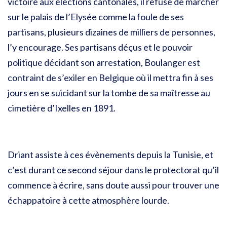
victoire aux élections cantonales, il refuse de marcher
sur le palais de l’Elysée comme la foule de ses
partisans, plusieurs dizaines de milliers de personnes,
l’y encourage. Ses partisans déçus et le pouvoir
politique décidant son arrestation, Boulanger est
contraint de s’exiler en Belgique où il mettra fin à ses
jours en se suicidant sur la tombe de sa maîtresse au
cimetière d’Ixelles en 1891.
Driant assiste à ces évènements depuis la Tunisie, et
c’est durant ce second séjour dans le protectorat qu’il
commence à écrire, sans doute aussi pour trouver une
échappatoire à cette atmosphère lourde.