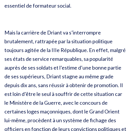
essentiel de formateur social.
Mais la carrière de Driant va s’interrompre
brutalement, rattrapée par la situation politique
toujours agitée de la IIIe République. En effet, malgré
ses états de service remarquables, sa popularité
auprès de ses soldats et l’estime d’une bonne partie
de ses supérieurs, Driant stagne au même grade
depuis dix ans, sans réussir à obtenir de promotion. Il
est loin d’être le seul à souffrir de cette situation car
le Ministère de la Guerre, avec le concours de
certaines loges maçonniques, dont le Grand Orient
lui-même, procèdent à un système de fichage des
officiers en fonction de leurs convictions politiques et