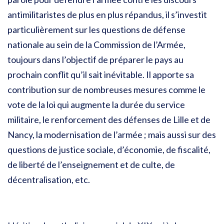
antimilitaristes de plus en plus répandus, il s’investit
particulièrement sur les questions de défense
nationale au sein de la Commission de l’Armée,
toujours dans l’objectif de préparer le pays au
prochain conflit qu’il sait inévitable. Il apporte sa
contribution sur de nombreuses mesures comme le
vote de la loi qui augmente la durée du service
militaire, le renforcement des défenses de Lille et de
Nancy, la modernisation de l’armée ; mais aussi sur des
questions de justice sociale, d’économie, de fiscalité,
de liberté de l’enseignement et de culte, de
décentralisation, etc.