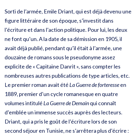
Sorti de l’armée, Emile Driant, qui est déjà devenu une
figure littéraire de son époque, s’investit dans
l’écriture et dans l’action politique. Pour lui, les deux
ne font qu’un. A la date de sa démission en 1905, il
avait déjà publié, pendant qu’il était à l’armée, une
douzaine de romans sous le pseudonyme assez
explicite de « Capitaine Danrit », sans compter les
nombreuses autres publications de type articles, etc.
Le premier roman avait été
La Guerre de forteresse
en
1889, premier d’un cycle romanesque en quatre
volumes intitulé
La Guerre de Demain
qui connaît
d’emblée un immense succès auprès des lecteurs.
Driant, qui a pris le goût de l’écriture lors de son
second séjour en Tunisie, ne s’arrêtera plus d’écrire :