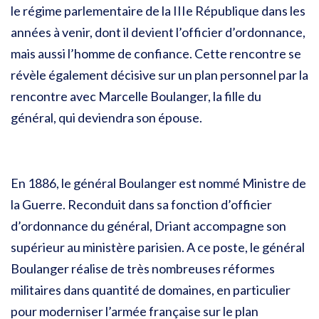
le régime parlementaire de la IIIe République dans les
années à venir, dont il devient l’officier d’ordonnance,
mais aussi l’homme de confiance. Cette rencontre se
révèle également décisive sur un plan personnel par la
rencontre avec Marcelle Boulanger, la fille du
général, qui deviendra son épouse.
En 1886, le général Boulanger est nommé Ministre de
la Guerre. Reconduit dans sa fonction d’officier
d’ordonnance du général, Driant accompagne son
supérieur au ministère parisien. A ce poste, le général
Boulanger réalise de très nombreuses réformes
militaires dans quantité de domaines, en particulier
pour moderniser l’armée française sur le plan