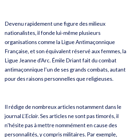
Devenu rapidement une figure des milieux
nationalistes, il fonde lui-même plusieurs
organisations comme la Ligue Antimaçonnique
Française, et son équivalent réservé aux femmes, la
Ligue Jeanne d'Arc. Émile Driant fait du combat
antimaçonnique l’un de ses grands combats, autant
pour des raisons personnelles que religieuses.
Il rédige de nombreux articles notamment dans le
journal
L’Eclair
. Ses articles ne sont pas timorés, il
n’hésite pas à mettre nommément en cause des
personnalités, y compris militaires. Par exemple,