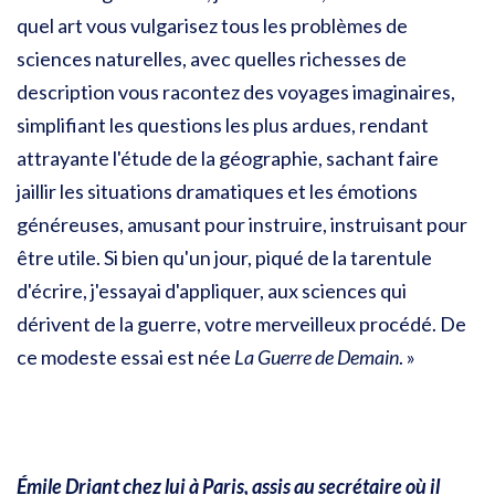
quel art vous vulgarisez tous les problèmes de
sciences naturelles, avec quelles richesses de
description vous racontez des voyages imaginaires,
simplifiant les questions les plus ardues, rendant
attrayante l'étude de la géographie, sachant faire
jaillir les situations dramatiques et les émotions
généreuses, amusant pour instruire, instruisant pour
être utile. Si bien qu'un jour, piqué de la tarentule
d'écrire, j'essayai d'appliquer, aux sciences qui
dérivent de la guerre, votre merveilleux procédé. De
ce modeste essai est née
La Guerre de Demain
. »
Émile Driant chez lui à Paris, assis au secrétaire où il