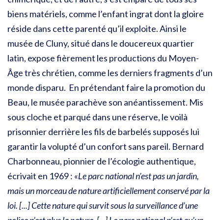
biens matériels, comme l’enfant ingrat dont la gloire
réside dans cette parenté qu’il exploite. Ainsi le
musée de Cluny, situé dans le doucereux quartier
latin, expose fièrement les productions du Moyen-
Âge très chrétien, comme les derniers fragments d’un
monde disparu. En prétendant faire la promotion du
Beau, le musée parachève son anéantissement. Mis
sous cloche et parqué dans une réserve, le voilà
prisonnier derrière les fils de barbelés supposés lui
garantir la volupté d’un confort sans pareil. Bernard
Charbonneau, pionnier de l’écologie authentique,
écrivait en 1969 : «
Le parc national n’est pas un jardin,
mais un morceau de nature artificiellement conservé par la
loi. [...] Cette nature qui survit sous la surveillance d’une