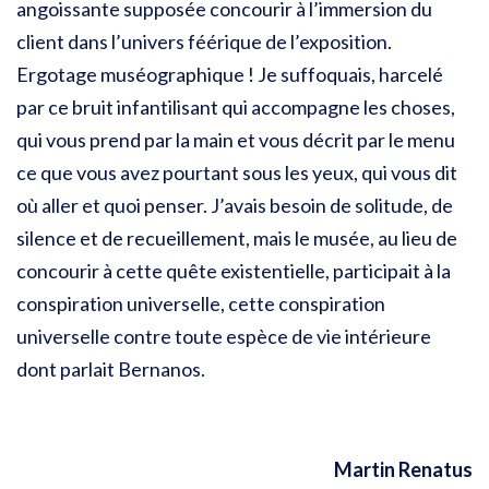
angoissante supposée concourir à l’immersion du
client dans l’univers féérique de l’exposition.
Ergotage muséographique ! Je suffoquais, harcelé
par ce bruit infantilisant qui accompagne les choses,
qui vous prend par la main et vous décrit par le menu
ce que vous avez pourtant sous les yeux, qui vous dit
où aller et quoi penser. J’avais besoin de solitude, de
silence et de recueillement, mais le musée, au lieu de
concourir à cette quête existentielle, participait à la
conspiration universelle, cette conspiration
universelle contre toute espèce de vie intérieure
dont parlait Bernanos.
Martin Renatus