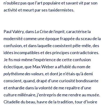
n’oubliez pas que l’art populaire et savant vit par son
activité et meurt par ses taxidermistes.
Paul Valéry, dans
La Crise de l’esprit
, caractérise la
modernité comme une époque frappée du sceau de la
confusion, et dans laquelle coexistent pêle-mêle, des
idées incompatibles et des principes contradictoires.
Je fis moi-même l'expérience de cette confusion
éclectique, que Max Weber a affublé du nom de
polythéisme des valeurs
, et dont je n’étais qu'à demi
conscient, quand, drapé d’une curiosité bondissante
et enhardie dans la volonté de me repaître d’une
culture millénaire, j’entrepris de me rendre au musée.
Citadelle du beau, havre de la tradition, tour d’ivoire