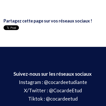
Partagez cette page sur vos réseaux sociaux !
Suivez-nous sur les réseaux sociaux
Instagram :
@cocardeetudiante
X/Twitter :
@CocardeEtud
Tiktok :
@cocardeetud