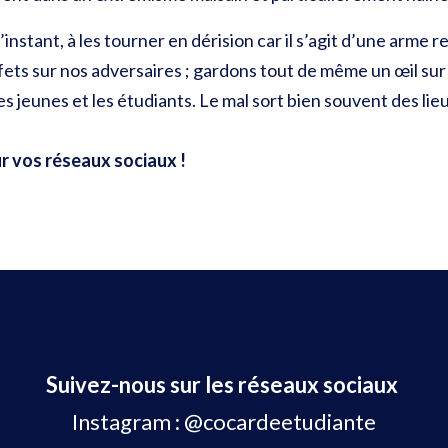
l’instant, à les tourner en dérision car il s’agit d’une arme 
ffets sur nos adversaires ; gardons tout de même un œil s
s jeunes et les étudiants. Le mal sort bien souvent des lieu
r vos réseaux sociaux !
Suivez-nous sur les réseaux sociaux
Instagram :
@cocardeetudiante