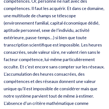
compétences. Or, personne ne naît avec des
compétences. Il faut les acquérir. Et dans ce domaine,
une multitude de champs se télescope
(environnement familial, capital économique dédié,
aptitude personnel, sexe de l’individu, activité
extérieure, passe-temps…) si bien que toute
transcription scientifique est impossible. Les heures
consacrées, seule valeur sûre, ne valent rien sans le
facteur compétence, lui-même particulièrement
occulte. Et c’est encore sans compter sur les réseaux.
L’accumulation des heures consacrées, des
compétences et des réseaux donnent une valeur
unique qu’il est impossible de considérer mais que
notre système parvient tout de même à estimer.
L’absence d’un critère mathématique comme