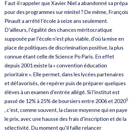
Faut-il rappeler que Xavier Niel a abandonné sa prépa
pour des programmes sur minitel ? De même, François
Pinault a arrêté l’école à seize ans seulement.
D’ailleurs, l’égalité des chances méritocratique
supposée par l’école n’est plus viable, d’où la mise en
place de politiques de discrimination positive, la plus
connue étant celle de Science Po Paris. En effet
depuis 2001 existe la « convention éducation
prioritaire ». Elle permet, dans les lycées partenaires
et défavorisés, de repérer puis de préparer quelques
élèves à un examen d’entrée allégé. Si l’institut est
5
passé de 12% à 25% de boursiers entre 2006 et 2020
, c’est, comme souvent, la classe moyenne qui en paye
le prix, avec une hausse des frais d’inscription et de la
sélectivité. Du moment qu’il faille relancer