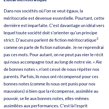
Dans nos sociétés où l’on se veut égaux, la
méritocratie est devenue essentielle. Pourtant, cette
dernière est imparfaite. C’est davantage un idéal vers
lequel toute société doit s’orienter qu’un principe
3
strict. D’aucuns parlent de fiction méritocratique
comme on parle de fiction nationale. Je ne reprendrai
pas ces mots. Pour autant, on ne peut pas nier le récit
qui nous accompagne tout au long de notre vie. « Aie
de bonnes notes », n’ont cessé de nous répéter nos
parents. Parfois, ils nous ont récompensé pour ces
bonnes notes (comme ils nous ont punis pour nos
mauvaises) si bien que la récompense, assimilée au
pouvoir, se lie aux bonnes notes, elles-mêmes
assimilées aux performances. C’est là l’esprit