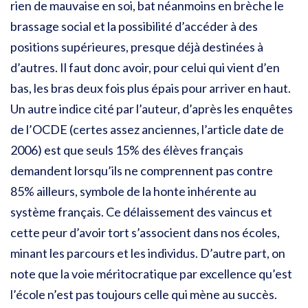
rien de mauvaise en soi, bat néanmoins en brèche le
brassage social et la possibilité d’accéder à des
positions supérieures, presque déjà destinées à
d’autres. Il faut donc avoir, pour celui qui vient d’en
bas, les bras deux fois plus épais pour arriver en haut.
Un autre indice cité par l’auteur, d’après les enquêtes
de l’OCDE (certes assez anciennes, l’article date de
2006) est que seuls 15% des élèves français
demandent lorsqu’ils ne comprennent pas contre
85% ailleurs, symbole de la honte inhérente au
système français. Ce délaissement des vaincus et
cette peur d’avoir tort s’associent dans nos écoles,
minant les parcours et les individus. D’autre part, on
note que la voie méritocratique par excellence qu’est
l’école n’est pas toujours celle qui mène au succès.