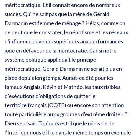
méritocratique. Et il connaît encore de nombreux
succès. Qui ne sait pas que la mère de Gérald
Darmanin est femme de ménage ? Hélas, comme on
ne peut que le constater, le népotisme et les réseaux
d’influence devenus supérieurs aux performances
joue en défaveur de la méritocratie. Car si notre
système politique appliquait le principe
méritocratique, Gérald Darmanin ne serait plus en
place depuis longtemps. Aurait-ce été pour les
fameux Anglais, Kévin et Mathéo, les taux risibles
d’exécutions d’obligations de quitter le
territoire français (OQTF) ou encore son attention
toute particulière aux « groupes d’extrême droite » ?
Dieu seul sait. Toujours est-il que le ministre de
l’Intérieur nous offre dans le même temps un exemple