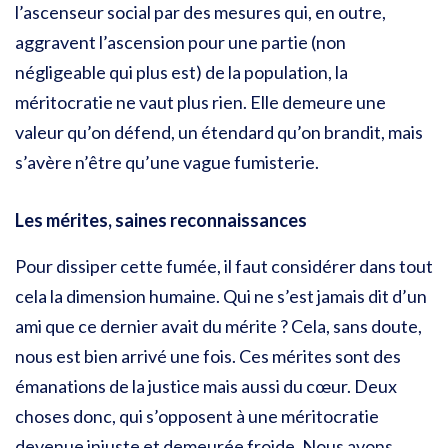
l’ascenseur social par des mesures qui, en outre,
aggravent l’ascension pour une partie (non
négligeable qui plus est) de la population, la
méritocratie ne vaut plus rien. Elle demeure une
valeur qu’on défend, un étendard qu’on brandit, mais
s’avère n’être qu’une vague fumisterie.
Les mérites, saines reconnaissances
Pour dissiper cette fumée, il faut considérer dans tout
cela la dimension humaine. Qui ne s’est jamais dit d’un
ami que ce dernier avait du mérite ? Cela, sans doute,
nous est bien arrivé une fois. Ces mérites sont des
émanations de la justice mais aussi du cœur. Deux
choses donc, qui s’opposent à une méritocratie
devenue injuste et demeurée froide. Nous avons