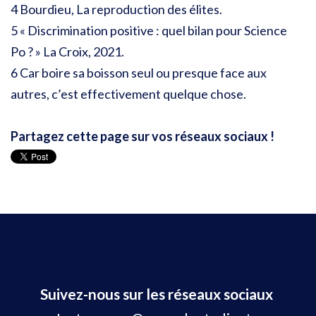
4 Bourdieu, La reproduction des élites.
5 « Discrimination positive : quel bilan pour Science
Po ? » La Croix, 2021.
6 Car boire sa boisson seul ou presque face aux
autres, c’est effectivement quelque chose.
Partagez cette page sur vos réseaux sociaux !
Suivez-nous sur les réseaux sociaux