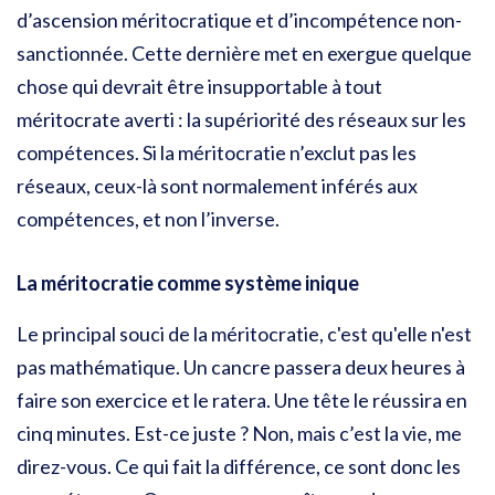
d’ascension méritocratique et d’incompétence non-
sanctionnée. Cette dernière met en exergue quelque
chose qui devrait être insupportable à tout
méritocrate averti : la supériorité des réseaux sur les
compétences. Si la méritocratie n’exclut pas les
réseaux, ceux-là sont normalement inférés aux
compétences, et non l’inverse.
La méritocratie comme système inique
Le principal souci de la méritocratie, c'est qu'elle n'est
pas mathématique. Un cancre passera deux heures à
faire son exercice et le ratera. Une tête le réussira en
cinq minutes. Est-ce juste ? Non, mais c’est la vie, me
direz-vous. Ce qui fait la différence, ce sont donc les