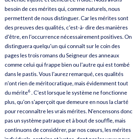
besoin de ces mérites qui, comme naturels, nous
permettent de nous distinguer. Car les mérites sont
des preuves des qualités, c’est-à- dire des manières
d’être, en l’occurrence nécessairement positives. On
distinguera quelqu’un qui connaît sur le coin des
pages les trois romans du Seigneur des anneaux
comme celui qui frappe bien ou l’autre qui est tombé
dans le pastis. Vous l’aurez remarqué, ces qualités
n’ont rien de méritocratique, mais évidemment tout
6
du mérite
. C’est lorsque le système ne fonctionne
plus, qu’on s'aperçoit que demeure en nous la clarté
pour reconnaître les vrais mérites. N'encensons donc
pas un système patraque et à bout de souffle, mais
continuons de considérer, par nos cœurs, les mérites