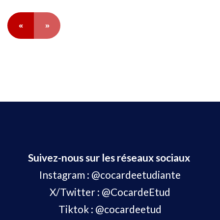
«
»
Suivez-nous sur les réseaux sociaux
Instagram :
@cocardeetudiante
X/Twitter :
@CocardeEtud
Tiktok :
@cocardeetud