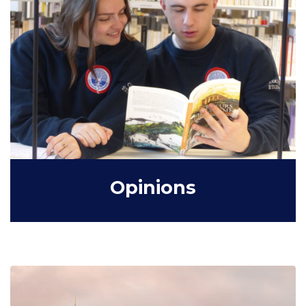
Opinions