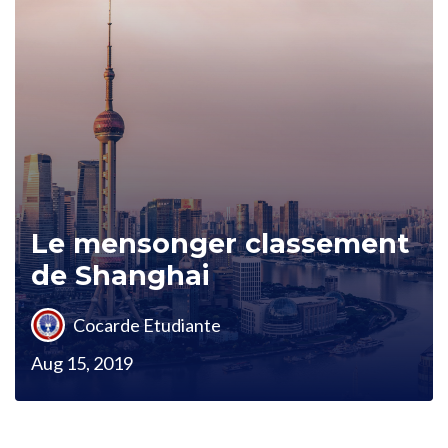
Le mensonger classement
de Shanghai
Cocarde Etudiante
Aug 15, 2019