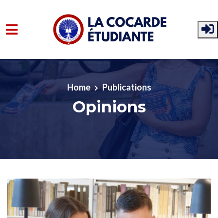
Skip to main content
Home
Publications
Opinions