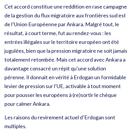
Cet accord constitue une reddition en rase campagne
de la gestion du flux migratoire aux frontières sud est
de l’Union Européenne par Ankara. Malgré tout, le
résultat, à court terme, fut au rendez-vous : les
entrées illégales sur le territoire européen ont été
jugulées, bien que la pression migratoire ne soit jamais
totalement retombée. Mais cet accord avec Ankara a
davantage consacré un répit qu'une solution
pérenne. Il
donnait en vérité à Erdogan un formidable
levier de pression sur l’UE, activable à tout moment
pour pousser les européens à (re)sortir le chèque
pour calmer Ankara.
Les raisons du revirement actuel d’Erdogan sont
multiples.