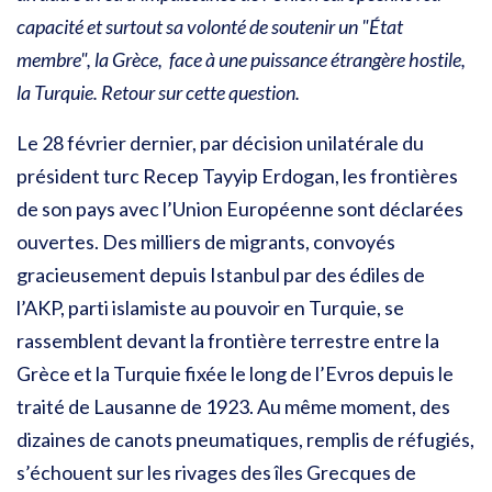
capacité et surtout sa volonté de soutenir un "État
membre", la Grèce, face à une puissance étrangère hostile,
la Turquie. Retour sur cette question.
Le 28 février dernier, par décision unilatérale du
président turc Recep Tayyip Erdogan, les frontières
de son pays avec l’Union Européenne sont déclarées
ouvertes. Des milliers de migrants, convoyés
gracieusement depuis Istanbul par des édiles de
l’AKP, parti islamiste au pouvoir en Turquie, se
rassemblent devant la frontière terrestre entre la
Grèce et la Turquie fixée le long de l’Evros depuis le
traité de Lausanne de 1923. Au même moment, des
dizaines de canots pneumatiques, remplis de réfugiés,
s’échouent sur les rivages des îles Grecques de