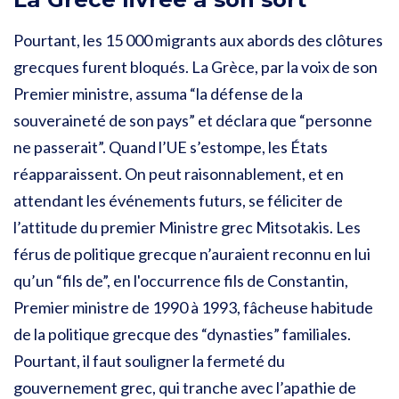
Pourtant, les 15 000 migrants aux abords des clôtures
grecques furent bloqués. La Grèce, par la voix de son
Premier ministre, assuma “la défense de la
souveraineté de son pays” et déclara que “personne
ne passerait”. Quand l’UE s’estompe, les États
réapparaissent. On peut raisonnablement, et en
attendant les événements futurs, se féliciter de
l’attitude du premier Ministre grec Mitsotakis. Les
férus de politique grecque n’auraient reconnu en lui
qu’un “fils de”, en l'occurrence fils de Constantin,
Premier ministre de 1990 à 1993, fâcheuse habitude
de la politique grecque des “dynasties” familiales.
Pourtant, il faut souligner la fermeté du
gouvernement grec, qui tranche avec l’apathie de