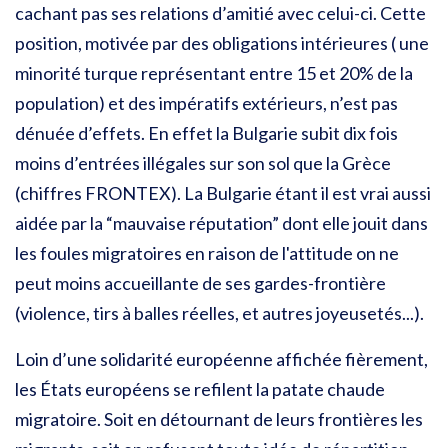
cachant pas ses relations d’amitié avec celui-ci. Cette
position, motivée par des obligations intérieures ( une
minorité turque représentant entre 15 et 20% de la
population) et des impératifs extérieurs, n’est pas
dénuée d’effets. En effet la Bulgarie subit dix fois
moins d’entrées illégales sur son sol que la Grèce
(chiffres FRONTEX). La Bulgarie étant il est vrai aussi
aidée par la “mauvaise réputation” dont elle jouit dans
les foules migratoires en raison de l'attitude on ne
peut moins
accueillante de ses gardes-frontière
(violence, tirs à balles réelles, et autres joyeusetés...).
Loin d’une solidarité européenne affichée fièrement,
les États européens se refilent la patate chaude
migratoire. Soit en détournant de leurs frontières les