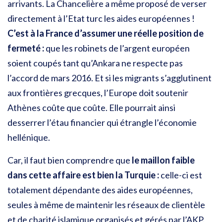
arrivants. La Chancelière a même proposé de verser
directement à l’Etat turc les aides européennes !
C’est à la France d’assumer une réelle position de
fermeté :
que les robinets de l’argent européen
soient coupés tant qu’Ankara ne respecte pas
l’accord de mars 2016. Et si les migrants s’agglutinent
aux frontières grecques, l’Europe doit soutenir
Athènes coûte que coûte. Elle pourrait ainsi
desserrer l’étau financier qui étrangle l’économie
hellénique.
Car, il faut bien comprendre que
le maillon faible
dans cette affaire est bien la Turquie :
celle-ci est
totalement dépendante des aides européennes,
seules à même de maintenir les réseaux de clientèle
et de charité islamique organisés et gérés par l’AKP.