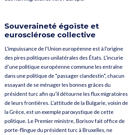
Souveraineté égoïste et
eurosclérose collective
L’impuissance de l’Union européenne est à l'origine
des pires politiques unilatérales des États. L’incurie
d’une politique européenne commune les entraîne
dans une politique de “passager clandestin”, chacun
essayant de se ménager les bonnes grâces du
président turc afin qu’il détourne les flux migratoires
de leurs frontières. L’attitude de la Bulgarie, voisin de
la Grèce, est un exemple paroxystique de cette
politique. Le Premier ministre, Borisov fait office de
porte-flingue du président turc à Bruxelles, ne