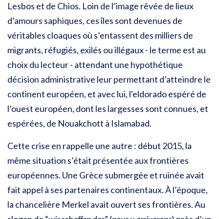
Lesbos et de Chios. Loin de l’image rêvée de lieux
d’amours saphiques, ces îles sont devenues de
véritables cloaques où s’entassent des milliers de
migrants, réfugiés, exilés ou illégaux - le terme est au
choix du lecteur - attendant une hypothétique
décision administrative leur permettant d’atteindre le
continent européen, et avec lui, l'eldorado espéré de
l’ouest européen, dont les largesses sont connues, et
espérées, de Nouakchott à Islamabad.
Cette crise en rappelle une autre : début 2015, la
même situation s’était présentée aux frontières
européennes. Une Grèce submergée et ruinée avait
fait appel à ses partenaires continentaux. À l’époque,
la chancelière Merkel avait ouvert ses frontières. Au