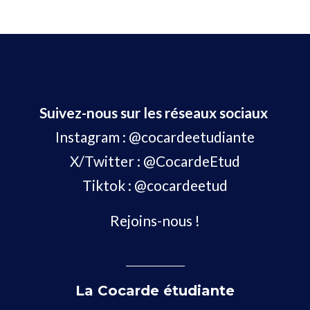
Suivez-nous sur les réseaux sociaux
Instagram :
@cocardeetudiante
X/Twitter :
@CocardeEtud
Tiktok :
@cocardeetud
Rejoins-nous !
La Cocarde étudiante