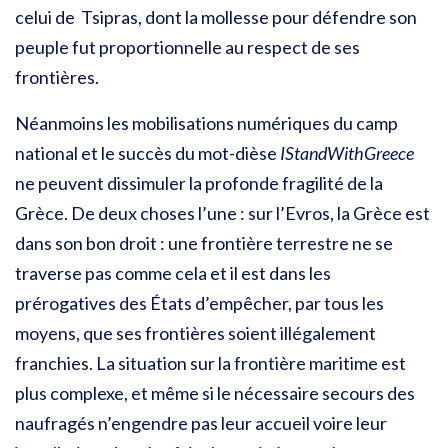
celui de Tsipras, dont la mollesse pour défendre son
peuple fut proportionnelle au respect de ses
frontières.
Néanmoins les mobilisations numériques du camp
national et le succès du mot-dièse
IStandWithGreece
ne peuvent dissimuler la profonde fragilité de la
Grèce. De deux choses l’une : sur l’Evros, la Grèce est
dans son bon droit : une frontière terrestre ne se
traverse pas comme cela et il est dans les
prérogatives des États d’empêcher, par tous les
moyens, que ses frontières soient illégalement
franchies. La situation sur la frontière maritime est
plus complexe, et même si le nécessaire secours des
naufragés n’engendre pas leur accueil voire leur