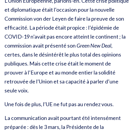
L’Union Européenne, parlons-en.
Cette crise politique
et diplomatique était l’occasion pour la nouvelle
Commission von der Leyen de faire la preuve de son
efficacité. La période était propice : l’épidémie de
COVID-19 n’avait pas encore atteint le continent ; la
commission avait présenté son
Green New Deal
,
certes, dans le désintérêt le plus total des opinions
publiques. Mais cette crise était le moment de
prouver à l’Europe et au monde entier la solidité
retrouvée de l’Union et sa capacité à parler d’une
seule voix.
Une fois de plus, l’UE ne fut pas au rendez vous.
La communication avait pourtant été intensément
préparée : dès le 3 mars, la Présidente de la