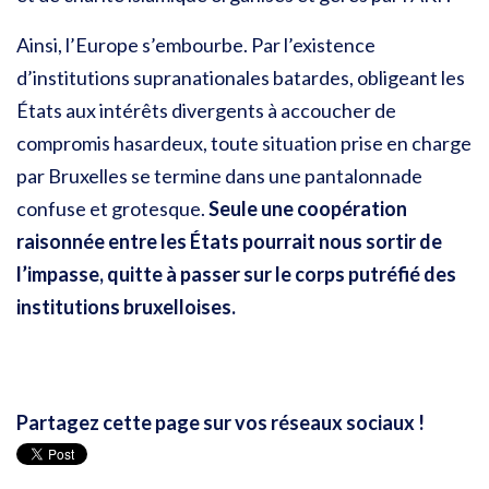
Ainsi, l’Europe s’embourbe. Par l’existence
d’institutions supranationales batardes, obligeant les
États aux intérêts divergents à accoucher de
compromis hasardeux, toute situation prise en charge
par Bruxelles se termine dans une pantalonnade
confuse et grotesque.
Seule une coopération
raisonnée entre les États pourrait nous sortir de
l’impasse, quitte à passer sur le corps putréfié des
institutions bruxelloises.
Partagez cette page sur vos réseaux sociaux !