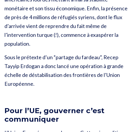
monétaire et son tissu économique. Enfin, la présence
de près de 4 millions de réfugiés syriens, dont le flux
d’arrivée vient de reprendre du fait même de
l’intervention turque (
!
), commence à exaspérer la
population.
Sous le prétexte d’un “partage du fardeau”, Recep
Tayyip Erdogan a donc lancé une opération à grande
échelle de déstabilisation des frontières de l’Union
Européenne.
Pour l’UE, gouverner c’est
communiquer