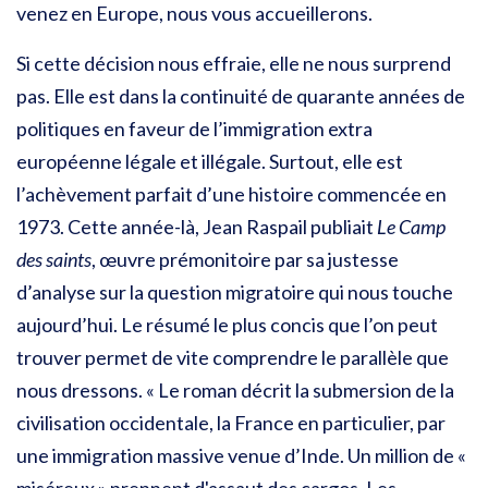
venez en Europe, nous vous accueillerons.
Si cette décision nous effraie, elle ne nous surprend
pas. Elle est dans la continuité de quarante années de
politiques en faveur de l’immigration extra
européenne légale et illégale. Surtout, elle est
l’achèvement parfait d’une histoire commencée en
1973. Cette année-là, Jean Raspail publiait
Le Camp
des saints
, œuvre prémonitoire par sa justesse
d’analyse sur la question migratoire qui nous touche
aujourd’hui. Le résumé le plus concis que l’on peut
trouver permet de vite comprendre le parallèle que
nous dressons. « Le roman décrit la submersion de la
civilisation occidentale, la France en particulier, par
une immigration massive venue d’Inde. Un million de «