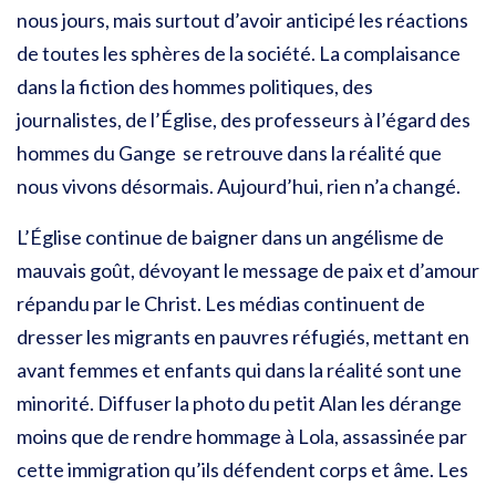
nous jours, mais surtout d’avoir anticipé les réactions
de toutes les sphères de la société. La complaisance
dans la fiction des hommes politiques, des
journalistes, de l’Église, des professeurs à l’égard des
hommes du Gange se retrouve dans la réalité que
nous vivons désormais. Aujourd’hui, rien n’a changé.
L’Église continue de baigner dans un angélisme de
mauvais goût, dévoyant le message de paix et d’amour
répandu par le Christ. Les médias continuent de
dresser les migrants en pauvres réfugiés, mettant en
avant femmes et enfants qui dans la réalité sont une
minorité. Diffuser la photo du petit Alan les dérange
moins que de rendre hommage à Lola, assassinée par
cette immigration qu’ils défendent corps et âme. Les