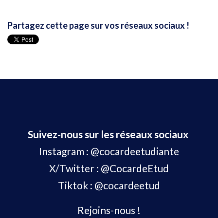
Partagez cette page sur vos réseaux sociaux !
Suivez-nous sur les réseaux sociaux
Instagram :
@cocardeetudiante
X/Twitter :
@CocardeEtud
Tiktok :
@cocardeetud
Rejoins-nous !