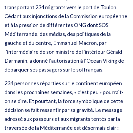
transportant 234 migrants vers le port de Toulon.
Cédant aux injonctions de la Commission européenne
et à la pression de différentes ONG dont SOS
Méditerranée, des médias, des politiques de la
gauche et du centre, Emmanuel Macron, par
l’intermédiaire de son ministre de l’intérieur Gérald
Darmanin, a donné l’autorisation à l’Ocean Viking de
débarquer ses passagers sur le sol français.
234 personnes réparties sur le continent européen
dans les prochaines semaines, « c’est peu » pourrait-
on se dire. Et pourtant, la force symbolique de cette
décision se fait ressentir par sa gravité. Le message
adressé aux passeurs et aux migrants tentés par la
traversée de la Méditerranée est désormais clair :