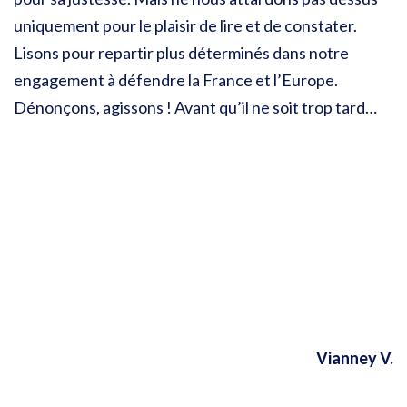
uniquement pour le plaisir de lire et de constater.
Lisons pour repartir plus déterminés dans notre
engagement à défendre la France et l’Europe.
Dénonçons, agissons ! Avant qu’il ne soit trop tard…
Vianney V.