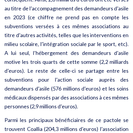
au titre de l’accompagnement des demandeurs d’asile
en 2023 (ce chiffre ne prend pas en compte les
subventions versées à ces mêmes associations au
titre d’autres activités, telles que les interventions en
milieu scolaire, l’intégration sociale par le sport, etc).
A lui seul, l’hébergement des demandeurs d’asile
motive les trois quarts de cette somme (2,2 milliards
d’euros). Le reste de celle-ci se partage entre les
subventions pour l’action sociale auprès des
demandeurs d’asile (576 millions d’euros) et les soins
médicaux dispensés par des associations à ces mêmes
personnes (2,9 millions d’euros).
Parmi les principaux bénéficiaires de ce pactole se
trouvent Coallia (204,3 millions d’euros) l’association