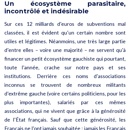
Un écosystème parasitaire,
incontrôlé et indésirable
Sur ces 12 milliards d’euros de subventions mal
classées, il est évident qu’un certain nombre sont
utiles et légitimes. Néanmoins, une très large partie
d’entre elles – voire une majorité – ne servent qu’à
financer un petit écosystème gauchiste qui pourtant,
toute l’année, crache sur notre pays et ses
institutions. Derrière ces noms d’associations
inconnus se trouvent de nombreux militants
d’extrême gauche (voire certains politiciens, pour les
plus importantes), salariés par ces mêmes
associations, qui ne vivent que grâce à la générosité
de l’État français. Sauf que cette générosité, les
Français ne l’ont jamais souhaitée : jamais les Français