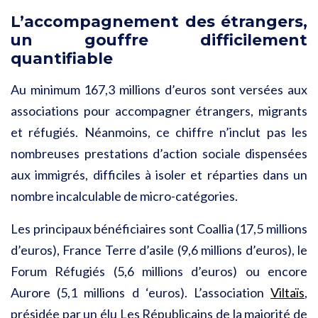
L’accompagnement des étrangers,
un gouffre difficilement
quantifiable
Au minimum 167,3 millions d’euros sont versées aux
associations pour accompagner étrangers, migrants
et réfugiés. Néanmoins, ce chiffre n’inclut pas les
nombreuses prestations d’action sociale dispensées
aux immigrés, difficiles à isoler et réparties dans un
nombre incalculable de micro-catégories.
Les principaux bénéficiaires sont Coallia (17,5 millions
d’euros), France Terre d’asile (9,6 millions d’euros), le
Forum Réfugiés (5,6 millions d’euros) ou encore
Aurore (5,1 millions d ‘euros). L’association
Viltaïs
,
présidée par un élu Les Républicains de la majorité de