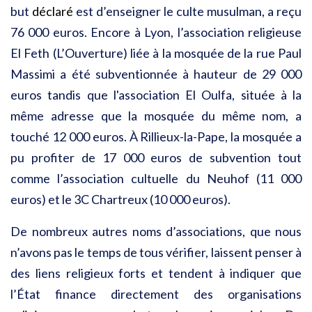
but
déclaré
est d’enseigner le culte musulman, a reçu
76 000 euros. Encore à Lyon, l’association religieuse
El Feth (L’Ouverture) liée à la mosquée de la rue Paul
Massimi a été subventionnée à hauteur de 29 000
euros tandis que l'association El Oulfa, située à la
même adresse que la mosquée du même nom, a
touché 12 000 euros. À Rillieux-la-Pape, la mosquée a
pu profiter de 17 000 euros de subvention tout
comme l’association cultuelle du Neuhof (11 000
euros) et le 3C Chartreux (10 000 euros).
De nombreux autres noms d’associations, que nous
n’avons pas le temps de tous vérifier, laissent penser à
des liens religieux forts et tendent à indiquer que
l’État finance directement des organisations