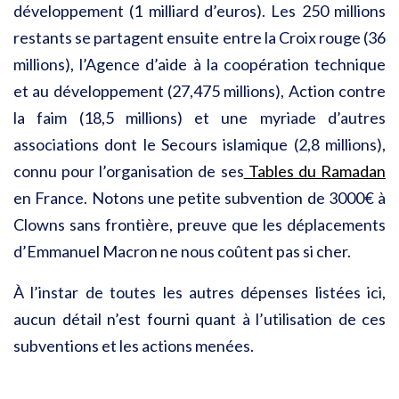
développement (1 milliard d’euros). Les 250 millions
restants se partagent ensuite entre la Croix rouge (36
millions), l’Agence d’aide à la coopération technique
et au développement (27,475 millions), Action contre
la faim (18,5 millions) et une myriade d’autres
associations dont le Secours islamique (2,8 millions),
connu pour l’organisation de ses
Tables du Ramadan
en France. Notons une petite subvention de 3000€ à
Clowns sans frontière, preuve que les déplacements
d’Emmanuel Macron ne nous coûtent pas si cher.
À l’instar de toutes les autres dépenses listées ici,
aucun détail n’est fourni quant à l’utilisation de ces
subventions et les actions menées.