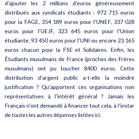
d’ajouter les 2 millions d’euros généreusement
distribués aux syndicats étudiants : 972 715 euros
pour la FAGE, 354 189 euros pour l’UNEF, 337 028
euros pour l’UEJF, 323 645 euros pour l’Union
étudiante, 93 450 euros pour l’UNI ou encore 23 165
euros chacun pour la FSE et Solidaires. Enfin, les
Étudiants musulmans de France (proches des Frères
musulmans) ont pu toucher 8400 euros. Cette
distribution d’argent public a-t-elle la moindre
justification ? Qu’apportent ces organisations non
représentatives à l’intérêt général ? Jamais les
Français n’ont demandé à financer tout cela, à l’instar
de toutes les autres dépenses listées ici.