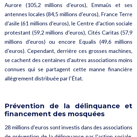
Aurore (105,2 millions d’euros), Emmaüs et ses
antennes locales (84,5 millions d’euros), France Terre
d’asile (61 millions d’euros), le Centre d’action sociale
protestant (59,2 millions d’euros), Cités Caritas (57,9
millions d’euros) ou encore Equalis (49,6 millions
d’euros). Cependant, derrière ces grosses machines,
se cachent des centaines d’autres associations moins
connues qui se partagent cette manne financière
allègrement distribuée par l’État.
Prévention de la délinquance et
financement des mosquées
28 millions d’euros sont investis dans des associations
de prévention de la délinquance par l’action sociale,