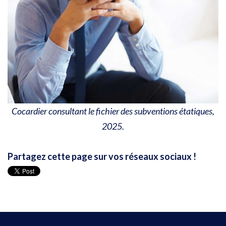
Cocardier consultant le fichier des subventions étatiques,
2025.
Partagez cette page sur vos réseaux sociaux !