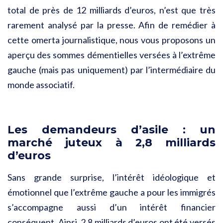
total de près de 12 milliards d’euros, n’est que très
rarement analysé par la presse. Afin de remédier à
cette omerta journalistique, nous vous proposons un
aperçu des sommes démentielles versées à l’extrême
gauche (mais pas uniquement) par l’intermédiaire du
monde associatif.
Les demandeurs d’asile : un
marché juteux à 2,8 milliards
d’euros
Sans grande surprise, l’intérêt idéologique et
émotionnel que l’extrême gauche a pour les immigrés
s’accompagne aussi d’un intérêt financier
conséquent. Ainsi, 2,8 milliards d’euros ont été versés