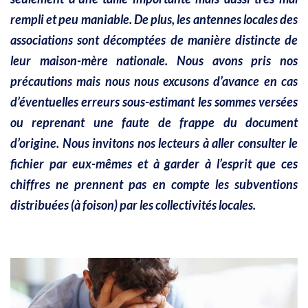
rempli et peu maniable. De plus, les antennes locales des
associations sont décomptées de manière distincte de
leur maison-mère nationale. Nous avons pris nos
précautions mais nous nous excusons d’avance en cas
d’éventuelles erreurs sous-estimant les sommes versées
ou reprenant une faute de frappe du document
d’origine. Nous invitons nos lecteurs à aller consulter le
fichier par eux-mêmes et à garder à l’esprit que ces
chiffres ne prennent pas en compte les subventions
distribuées (à foison) par les collectivités locales.