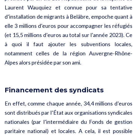
Laurent Wauquiez et connue pour sa tentative
d’installation de migrants à Belâbre, empoche quant à
elle 3 millions d’euros pour accompagner les réfugiés
(et 15,5 millions d’euros au total sur l’année 2023). Ce
à quoi il faut ajouter les subventions locales,
notamment celles de la région Auvergne-Rhône-
Alpes alors présidée par son ami.
Financement des syndicats
En effet, comme chaque année, 34,4 millions d’euros
sont distribués par l’État aux organisations syndicales
nationales (par l’intermédiaire du Fonds de gestion
paritaire national) et locales. A cela, il est possible