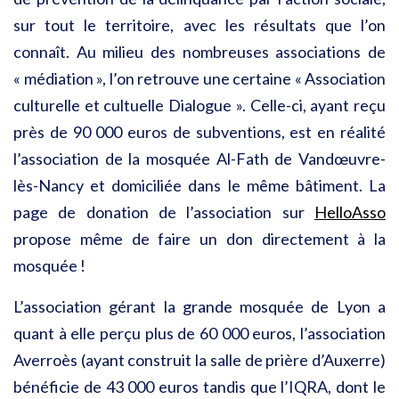
sur tout le territoire, avec les résultats que l’on
connaît. Au milieu des nombreuses associations de
« médiation », l’on retrouve une certaine « Association
culturelle et cultuelle Dialogue ». Celle-ci, ayant reçu
près de 90 000 euros de subventions, est en réalité
l’association de la mosquée Al-Fath de Vandœuvre-
lès-Nancy et domiciliée dans le même bâtiment. La
page de donation de l’association sur
HelloAsso
propose même de faire un don directement à la
mosquée !
L’association gérant la grande mosquée de Lyon a
quant à elle perçu plus de 60 000 euros, l’association
Averroès (ayant construit la salle de prière d’Auxerre)
bénéficie de 43 000 euros tandis que l’IQRA, dont le