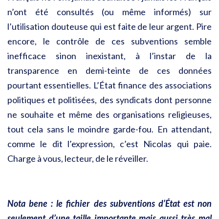
n’ont été consultés (ou même informés) sur
l’utilisation douteuse qui est faite de leur argent. Pire
encore, le contrôle de ces subventions semble
inefficace sinon inexistant, à l’instar de la
transparence en demi-teinte de ces données
pourtant essentielles. L’État finance des associations
politiques et politisées, des syndicats dont personne
ne souhaite et même des organisations religieuses,
tout cela sans le moindre garde-fou. En attendant,
comme le dit l’expression, c’est Nicolas qui paie.
Charge à vous, lecteur, de le réveiller.
Nota bene : le fichier des subventions d’État est non
seulement d’une taille importante mais aussi très mal