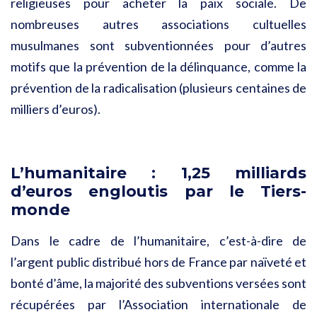
religieuses pour acheter la paix sociale. De
nombreuses autres associations cultuelles
musulmanes sont subventionnées pour d’autres
motifs que la prévention de la délinquance, comme la
prévention de la radicalisation (plusieurs centaines de
milliers d’euros).
L’humanitaire : 1,25 milliards
d’euros engloutis par le Tiers-
monde
Dans le cadre de l’humanitaire, c’est-à-dire de
l’argent public distribué hors de France par naïveté et
bonté d’âme, la majorité des subventions versées sont
récupérées par l’Association internationale de