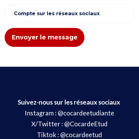
Compte sur les réseaux sociaux
Suivez-nous sur les réseaux sociaux
Instagram :
@cocardeetudiante
X/Twitter :
@CocardeEtud
Tiktok :
@cocardeetud