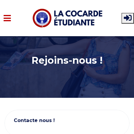
Skip to main content
Rejoins-nous !
Contacte nous !