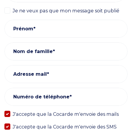
Je ne veux pas que mon message soit publié
Prénom*
Nom de famille*
Adresse mail*
Numéro de téléphone*
J'accepte que la Cocarde m'envoie des mails
J'accepte que la Cocarde m'envoie des SMS